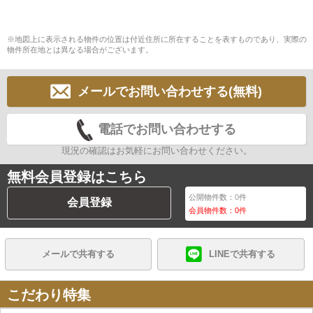
※地図上に表示される物件の位置は付近住所に所在することを表すものであり、実際の
物件所在地とは異なる場合がございます。
メールでお問い合わせする(無料)
電話でお問い合わせする
現況の確認はお気軽にお問い合わせください。
無料会員登録はこちら
公開物件数：
0
件
会員登録
会員物件数：
0
件
メールで共有する
LINEで共有する
こだわり特集