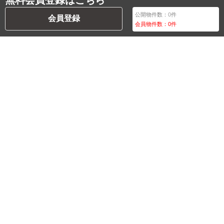
無料会員登録はこちら
公開物件数：
0
件
会員登録
会員物件数：
0
件