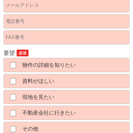
要望
必須
物件の詳細を知りたい
資料がほしい
現地を見たい
不動産会社に行きたい
その他