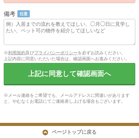
備考
任意
※
利用規約
及び
プライバシーポリシー
を必ずお読みください。
上記内容に同意いただいた場合は、確認画面へお進みください。
上記に同意して確認画面へ
※メール連絡をご希望でも、メールアドレスに間違いがあります
と、やむなくお電話にてご連絡差し上げる場合もございます。
ページトップに戻る