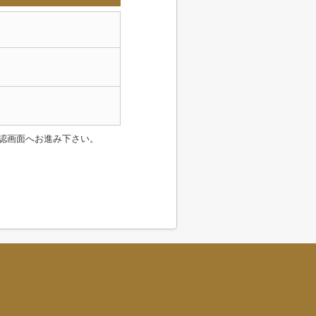
認画面へお進み下さい。