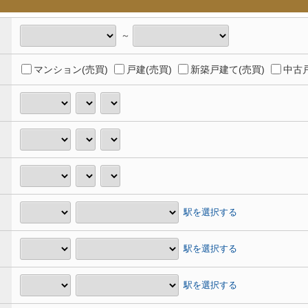
～
マンション(売買)
戸建(売買)
新築戸建て(売買)
中古戸
駅を選択する
駅を選択する
駅を選択する