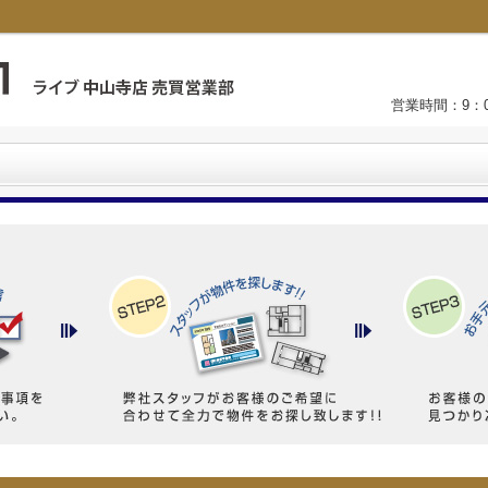
営業時間：9：0