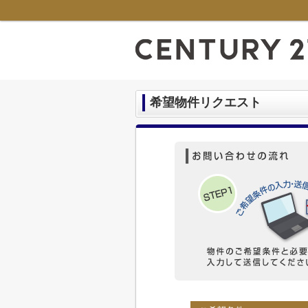
希望物件リクエスト