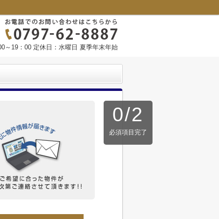
0～19：00 定休日：水曜日 夏季年末年始
0
/
2
必須項目完了