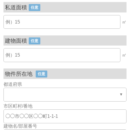
私道面積
任意
㎡
建物面積
任意
㎡
物件所在地
任意
都道府県
市区町村/番地
建物名/部屋番号