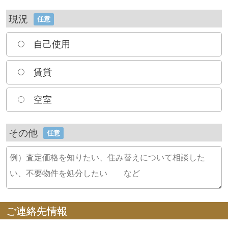
現況
任意
自己使用
賃貸
空室
その他
任意
ご連絡先情報