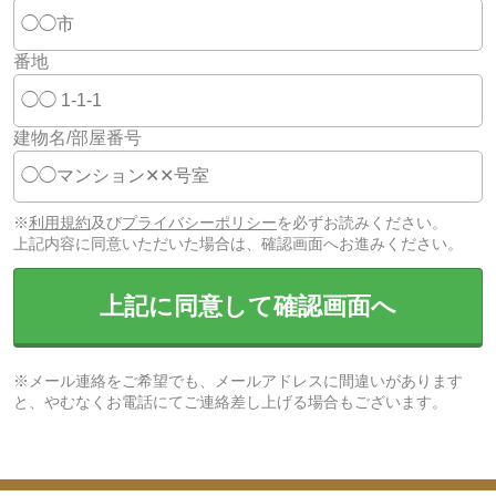
番地
建物名/部屋番号
※
利用規約
及び
プライバシーポリシー
を必ずお読みください。
上記内容に同意いただいた場合は、確認画面へお進みください。
上記に同意して確認画面へ
※メール連絡をご希望でも、メールアドレスに間違いがあります
と、やむなくお電話にてご連絡差し上げる場合もございます。