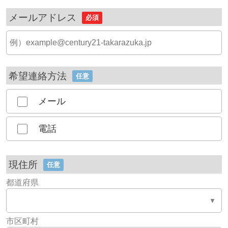
メールアドレス
必須
希望連絡方法
任意
メール
電話
現住所
任意
都道府県
市区町村