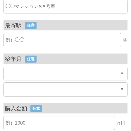
最寄駅
任意
駅
築年月
任意
購入金額
任意
万円