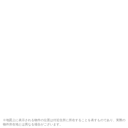
※地図上に表示される物件の位置は付近住所に所在することを表すものであり、実際の
物件所在地とは異なる場合がございます。