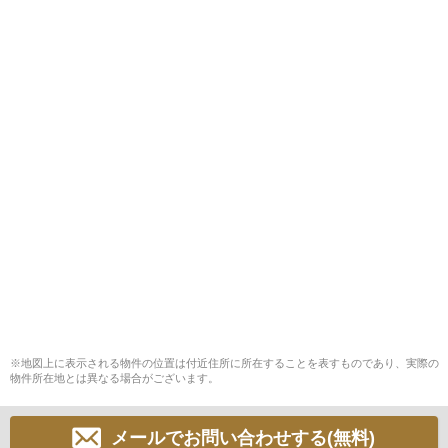
※地図上に表示される物件の位置は付近住所に所在することを表すものであり、実際の
物件所在地とは異なる場合がございます。
メールでお問い合わせする(無料)