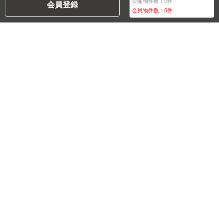
公開物件数：
0
件
会員登録
会員物件数：
0
件