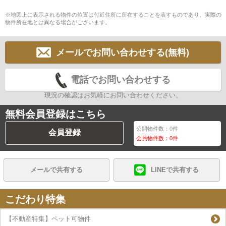
※地図上に表示される物件の位置は付近住所に所在することを表すものであり、実際の
物件所在地とは異なる場合がございます。
メールでお問い合わせする(無料)
電話でお問い合わせする
現況の確認はお気軽にお問い合わせください。
無料会員登録はこちら
公開物件数：
0
件
会員登録
会員物件数：
0
件
メールで共有する
LINEで共有する
こだわり特集
【不動産特集】ペット可物件