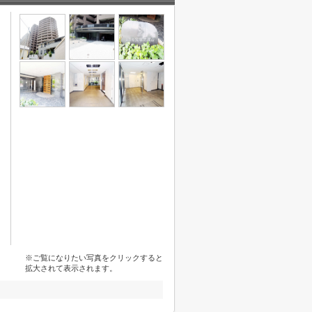
※ご覧になりたい写真をクリックすると
拡大されて表示されます。