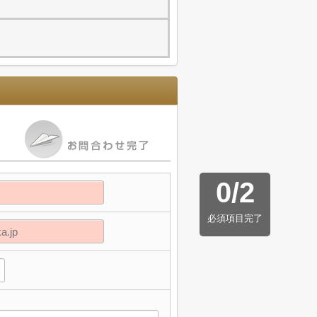
0
/
2
必須項目完了