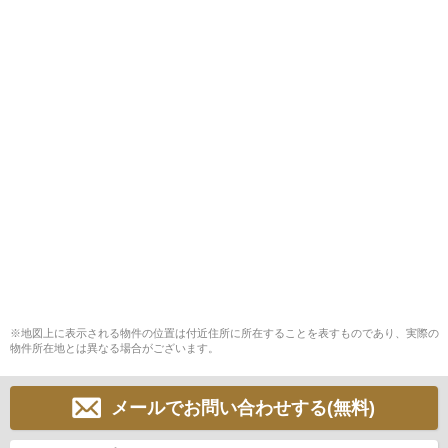
※地図上に表示される物件の位置は付近住所に所在することを表すものであり、実際の
物件所在地とは異なる場合がございます。
メールでお問い合わせする(無料)