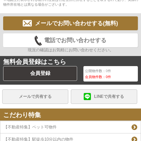
物件所在地とは異なる場合がございます。
メールでお問い合わせする(無料)
電話でお問い合わせする
現況の確認はお気軽にお問い合わせください。
無料会員登録はこちら
公開物件数：
0
件
会員登録
会員物件数：
0
件
メールで共有する
LINEで共有する
こだわり特集
【不動産特集】ペット可物件
【不動産特集】駅徒歩10分以内の物件