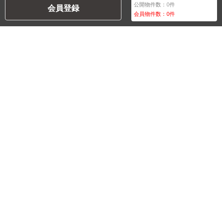
公開物件数：
0
件
会員登録
会員物件数：
0
件