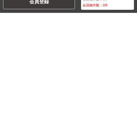
会員登録
会員物件数：
0
件