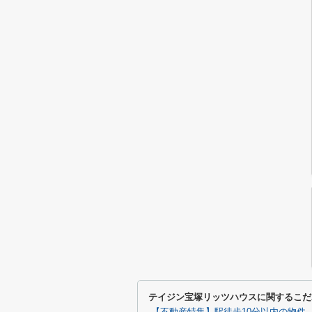
テイジン宝塚リッツハウスに関するこだ