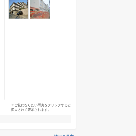
※ご覧になりたい写真をクリックすると
拡大されて表示されます。