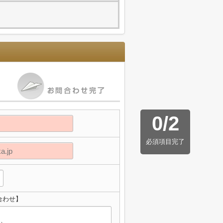
0
/
2
必須項目完了
合わせ】