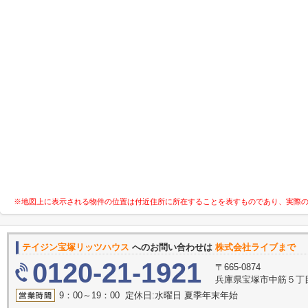
※地図上に表示される物件の位置は付近住所に所在することを表すものであり、実際
テイジン宝塚リッツハウス
へのお問い合わせは
株式会社ライブまで
0120-21-1921
〒665-0874
兵庫県宝塚市中筋５丁目
9：00～19：00 定休日:水曜日 夏季年末年始