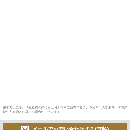
※地図上に表示される物件の位置は付近住所に所在することを表すものであり、実際の
物件所在地とは異なる場合がございます。
メールでお問い合わせする(無料)