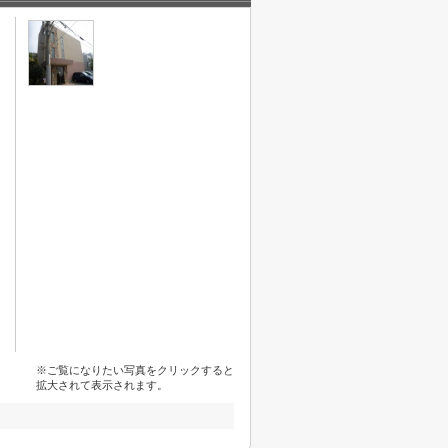
※ご覧になりたい写真をクリックすると
拡大されて表示されます。