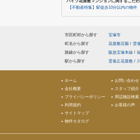
ハイツ花屋敷マンションに関するこだわ
【不動産特集】駅徒歩10分以内の物件
市区町村から探す
宝塚市
町名から探す
花屋敷荘園
/
雲
路線から探す
阪急宝塚本線
/
駅から探す
雲雀丘花屋敷
/
ホーム
お問い合わせ
会社概要
スタッフ紹介
プライバシーポリシー
周辺施設検索
利用規約
お客様の声
サイトマップ
物件カタログ