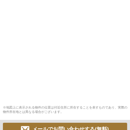
※地図上に表示される物件の位置は付近住所に所在することを表すものであり、実際の
物件所在地とは異なる場合がございます。
メールでお問い合わせする(無料)