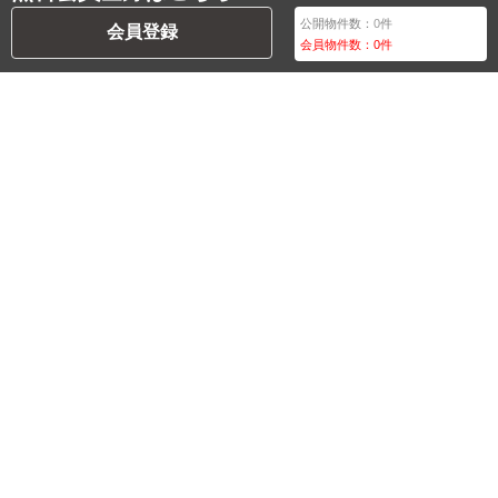
公開物件数：
0
件
会員登録
会員物件数：
0
件