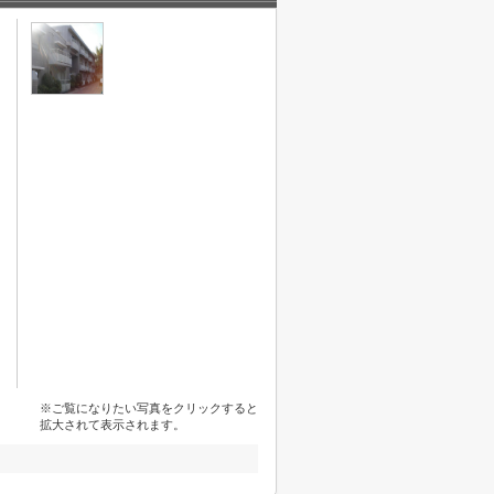
※ご覧になりたい写真をクリックすると
拡大されて表示されます。