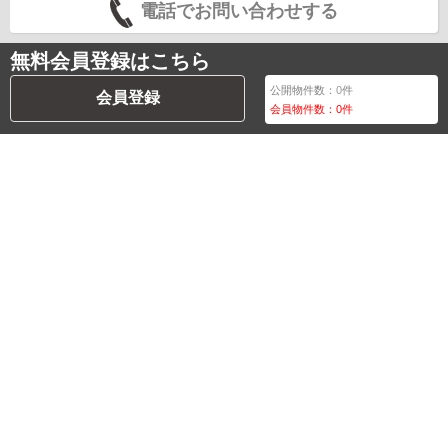
電話でお問い合わせする
無料会員登録はこちら
公開物件数：
0
件
会員登録
会員物件数：
0
件