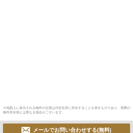
※地図上に表示される物件の位置は付近住所に所在することを表すものであり、実際の
物件所在地とは異なる場合がございます。
メールでお問い合わせする(無料)