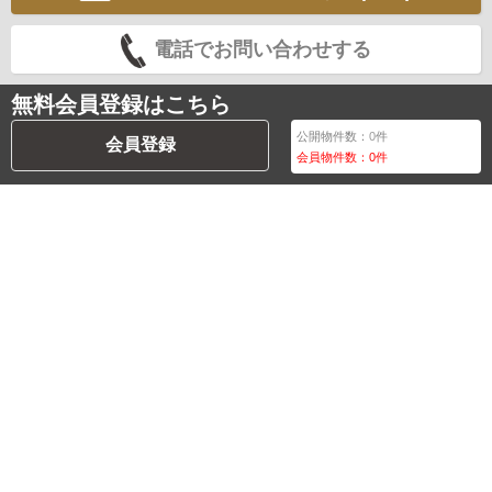
電話でお問い合わせする
無料会員登録はこちら
公開物件数：
0
件
会員登録
会員物件数：
0
件