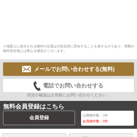
※地図上に表示される物件の位置は付近住所に所在することを表すものであり、実際の
物件所在地とは異なる場合がございます。
メールでお問い合わせする(無料)
電話でお問い合わせする
現況の確認はお気軽にお問い合わせください。
無料会員登録はこちら
公開物件数：
0
件
会員登録
会員物件数：
0
件