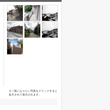
※ご覧になりたい写真をクリックすると
拡大されて表示されます。