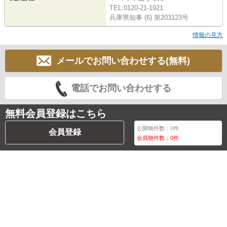
TEL:0120-21-1921
兵庫県知事 (6) 第203123号
情報の見方
メールでお問い合わせする(無料)
電話でお問い合わせする
無料会員登録はこちら
公開物件数：
0
件
会員登録
会員物件数：
0
件