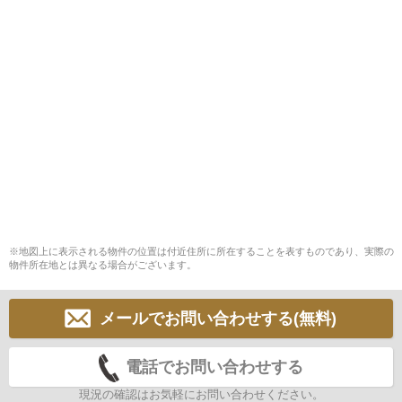
※地図上に表示される物件の位置は付近住所に所在することを表すものであり、実際の
物件所在地とは異なる場合がございます。
メールでお問い合わせする(無料)
電話でお問い合わせする
現況の確認はお気軽にお問い合わせください。