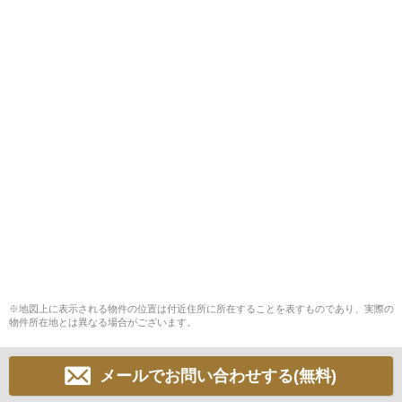
※地図上に表示される物件の位置は付近住所に所在することを表すものであり、実際の
物件所在地とは異なる場合がございます。
メールでお問い合わせする(無料)