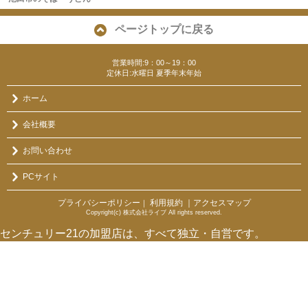
ページトップに戻る
営業時間:9：00～19：00
定休日:水曜日 夏季年末年始
ホーム
会社概要
お問い合わせ
PCサイト
プライバシーポリシー
利用規約
｜アクセスマップ
｜
Copyright(c) 株式会社ライブ All rights reserved.
センチュリー21の加盟店は、すべて独立・自営です。