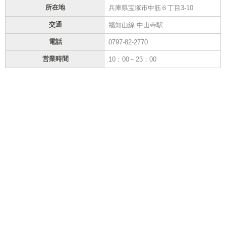
所在地
兵庫県宝塚市中筋６丁目3-10
交通
福知山線 中山寺駅
電話
0797-82-2770
営業時間
10：00～23：00