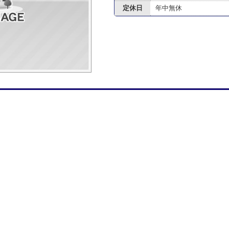
定休日
年中無休