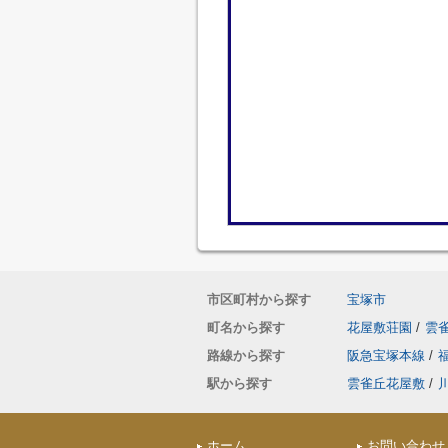
市区町村から探す
宝塚市
町名から探す
花屋敷荘園
/
雲
路線から探す
阪急宝塚本線
/
駅から探す
雲雀丘花屋敷
/
ホーム
お問い合わせ