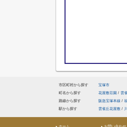
市区町村から探す
宝塚市
町名から探す
花屋敷荘園
/
雲
路線から探す
阪急宝塚本線
/
駅から探す
雲雀丘花屋敷
/
ホーム
お問い合わせ