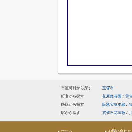
市区町村から探す
宝塚市
町名から探す
花屋敷荘園
/
雲
路線から探す
阪急宝塚本線
/
駅から探す
雲雀丘花屋敷
/
ホーム
お問い合わせ