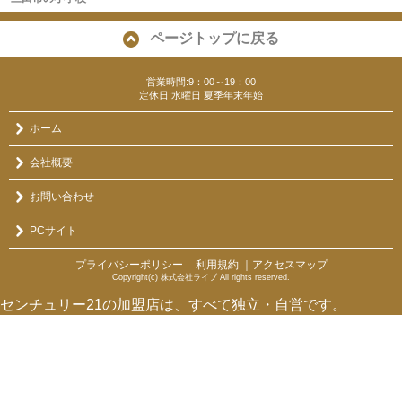
ページトップに戻る
営業時間:9：00～19：00
定休日:水曜日 夏季年末年始
ホーム
会社概要
お問い合わせ
PCサイト
プライバシーポリシー
利用規約
｜アクセスマップ
｜
Copyright(c) 株式会社ライブ All rights reserved.
センチュリー21の加盟店は、すべて独立・自営です。