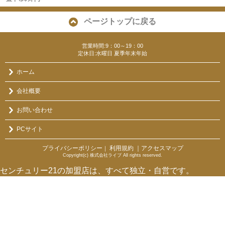
ページトップに戻る
営業時間:9：00～19：00
定休日:水曜日 夏季年末年始
ホーム
会社概要
お問い合わせ
PCサイト
プライバシーポリシー
利用規約
｜アクセスマップ
｜
Copyright(c) 株式会社ライブ All rights reserved.
センチュリー21の加盟店は、すべて独立・自営です。